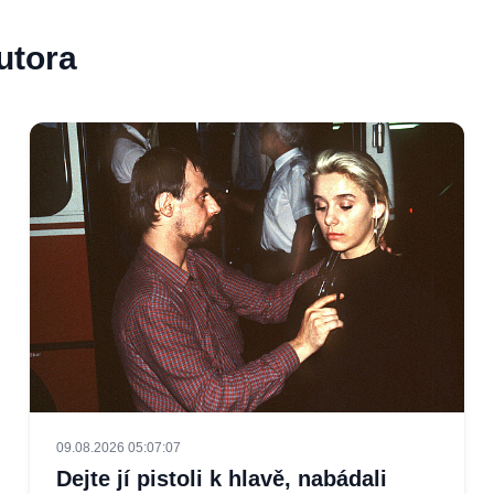
utora
09.08.2026 05:07:07
Dejte jí pistoli k hlavě, nabádali