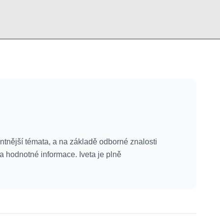
ntnější témata, a na základě odborné znalosti
 a hodnotné informace. Iveta je plně