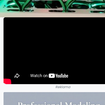
Reklama