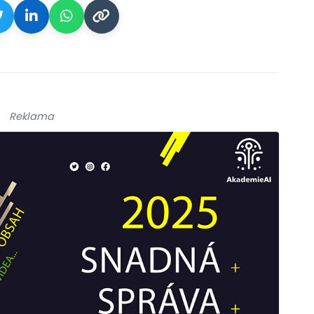
Reklama